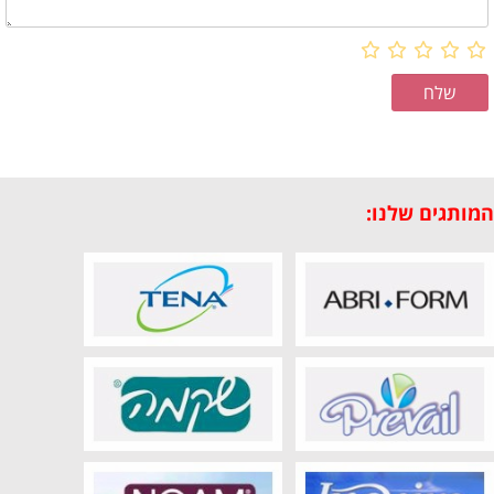
המותגים שלנו: