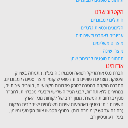
תחתונים סופגים למבוגרים
הקטלוג שלנו
חיתולים למבוגרים
הליכונים וכסאות גלגלים
אביזרים לאמבט ולשירותים
מוצרים משלימים
מוצרי שינה
תחתונים סופגים לבריחת שתן
אודותינו
חברת מ.ס אורמדיקל רפואה וטכנולוגיה בע"מ מתמחה בשיווק
ואספקת מוצרים רפואיים ציוד רפואי שיקומי ומוצרי ספיגה למבוגרים,
החברה הוקמה במטרה לספק פתרונות מקצועיים, מוצרים איכותיים,
במחירים ללא תחרות, לבני הגיל השלישי ולבעלי מגבלויות, לחברה
סניף ברחובות המשרת מגוון רחב של לקוחות מכל הארץ.
השירות ניתן בסניף באמצעות שירות משלוחים ישיר לבית הלקוח
(בחינם עד 60 ק"מ מרחובות). בסניף תפגשו צוות מקצועי ומיומן,
בעל ידע וניסיון רב.