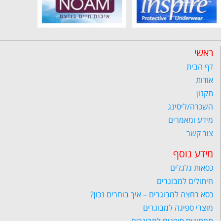
ראשי
דף הבית
אודות
תקנון
השכרה/ליסינג
מידע ומאמרים
צור קשר
מידע נוסף
כסאות גלגלים
חיתולים למבוגרים
כסא רחצה למבוגרים – איך בוחרים נכון?
מוצרי ספיגה למבוגרים