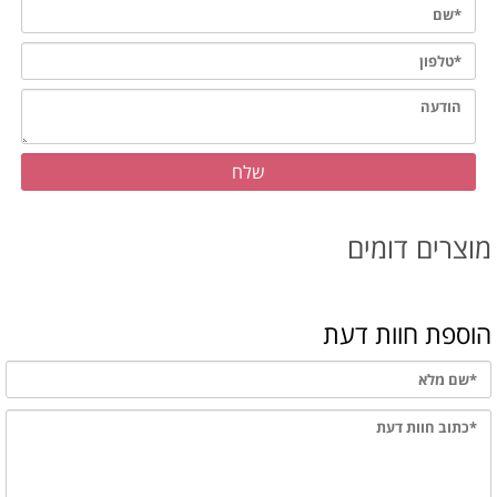
מוצרים דומים
הוספת חוות דעת