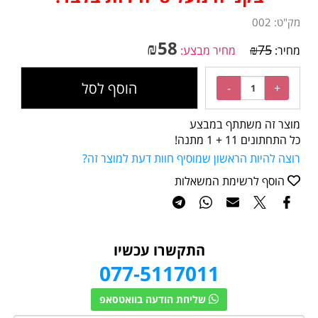
מק"ט:
002
₪
58
₪
75
מחיר:
מחיר מבצע:
הוסף לסל
מוצר זה משתתף במבצע
כל התחתונים 11 + 1 מתנה!
רוצה להיות הראשון שמוסיף חוות דעת למוצר זה?
הוסף לרשימת המשאלות
התקשרו עכשיו
077-5117011
שליחת הודעה בוואטסאפ